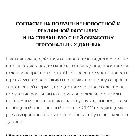
СОГЛАСИЕ НА ПОЛУЧЕНИЕ НОВОСТНОЙ И
РЕКЛАМНОЙ РАССЫЛКИ
И НА СВЯЗАННУЮ С НЕЙ ОБРАБОТКУ
ПЕРСОНАЛЬНЫХ ДАННЫХ
Настоящим я, действуя от своего имени, добровольно
и не находясь под влиянием заблуждения, проставляя
галочку напротив текста «Я согласен получать новости
и рекламные рассылки» и нажимая на кнопку отправки
заполненной формы, предоставляю свое согласие на
получение рассылки материалов рекламного и/или
информационного характера об услугах, посредством
сообщений электронной почты и СМС следующему
рекламораспространителю и оператору персональных
данных:
Общество с ограниченной ответственностью