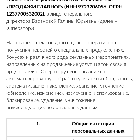
«ПРОДАЖИ.ГЛАВНОЕ» (ИНН 9723206056, ОГРН
1237700532002)
, в лице генерального
директора Барановой Галины Юрьевны (далее –
«Оператор»)
Настоящее согласие дано с целью оперативного
получения новостей о специальных предложениях,
бонусах и различного рода рекламных мероприятиях,
направленных на продвижение услуг. В этой связи я
предоставляю Оператору свое согласие на
автоматизированную обработку, включая сбор, запись,
систематизацию, накопление, хранение, уточнение
(обновление, изменение), извлечение, использование,
блокирование, удаление, уничтожение,
нижеследующих персональных данных:
1.
Общие категории
персональных данных